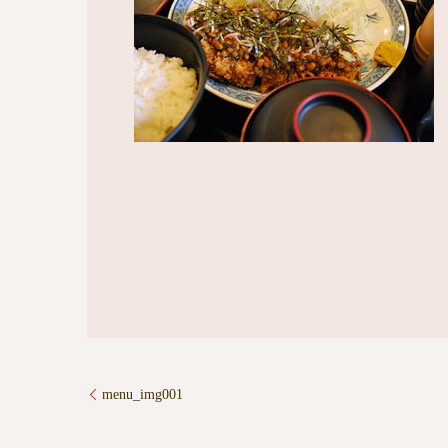
menu_img001