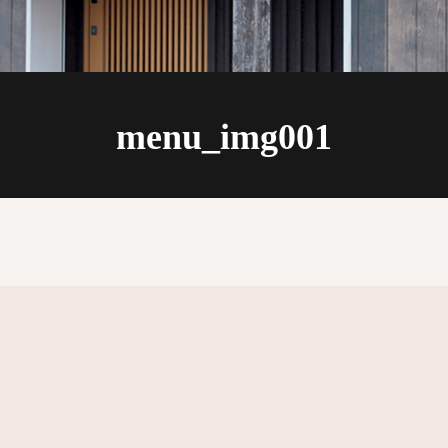
menu_img001