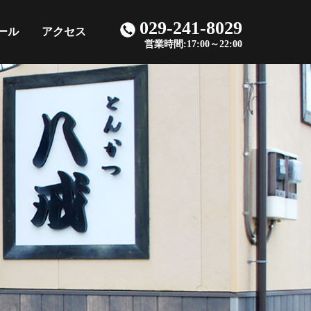
029-241-8029
ール
アクセス
営業時間:17:00～22:00